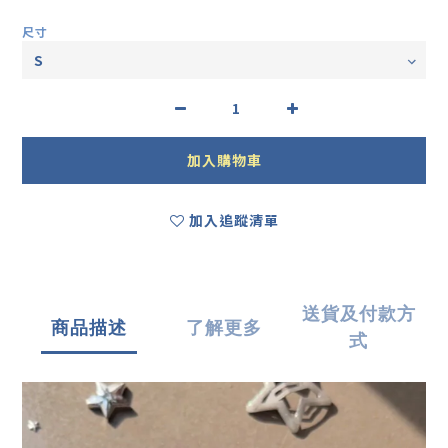
尺寸
加入購物車
加入追蹤清單
送貨及付款方
商品描述
了解更多
式