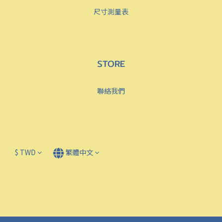
尺寸測量表
STORE
聯絡我們
$
TWD
繁體中文
Powered by SHOPLINE