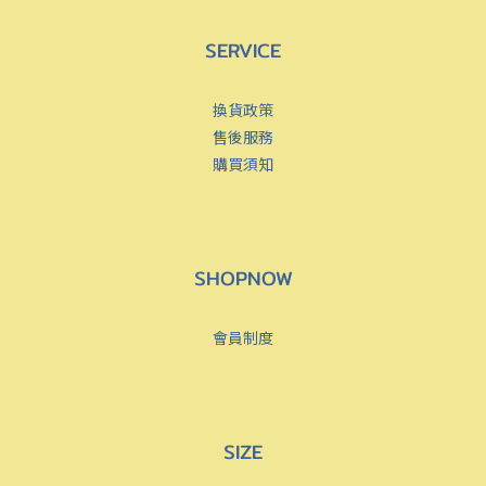
SERVICE
換貨政策
售後服務
購買須知
SHOPNOW
會員制度
SIZE