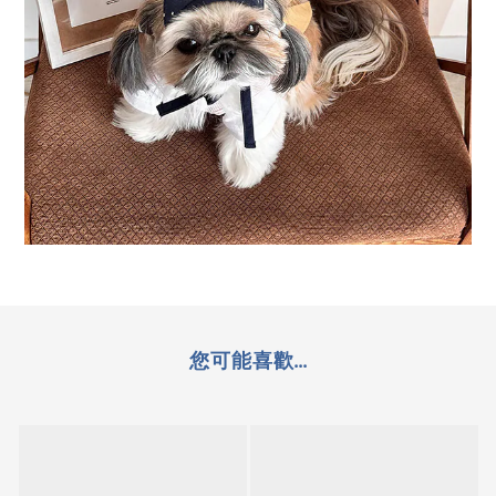
您可能喜歡...