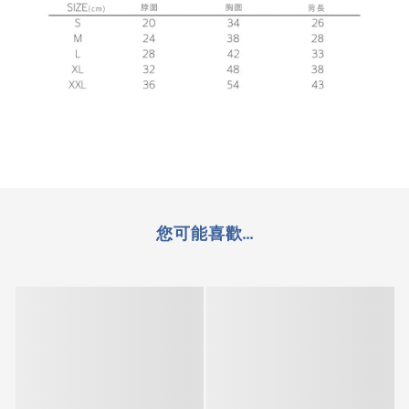
您可能喜歡...