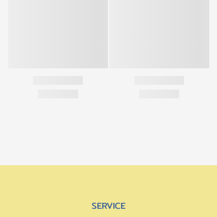
SERVICE