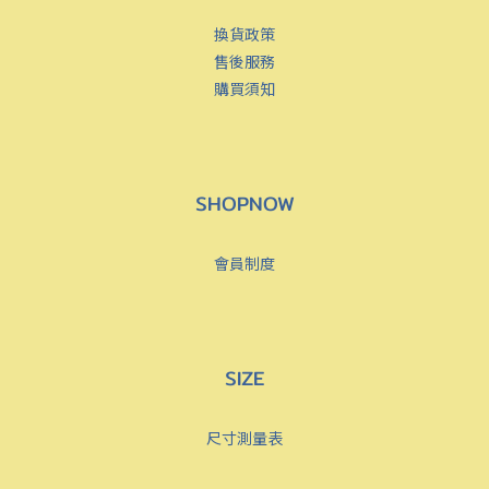
換貨政策
售後服務
購買須知
SHOPNOW
會員制度
SIZE
尺寸測量表