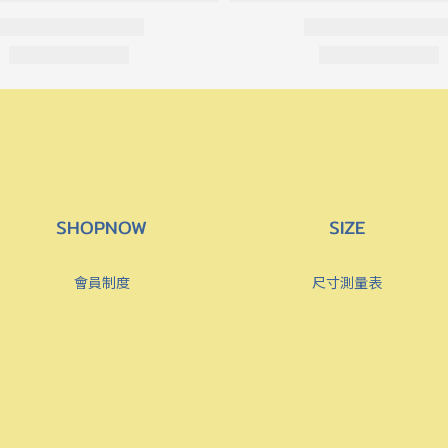
SHOPNOW
SIZE
會員制度
尺寸測量表