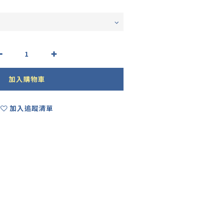
加入購物車
加入追蹤清單