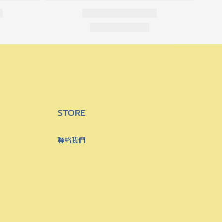
STORE
聯絡我們