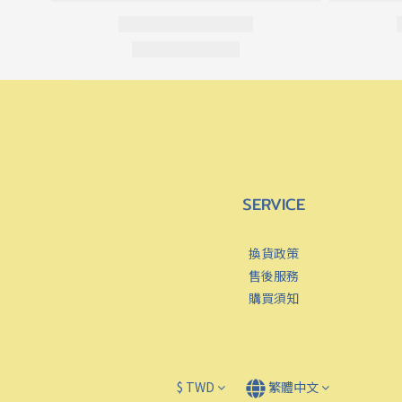
SERVICE
換貨政策
售後服務
購買須知
$
TWD
繁體中文