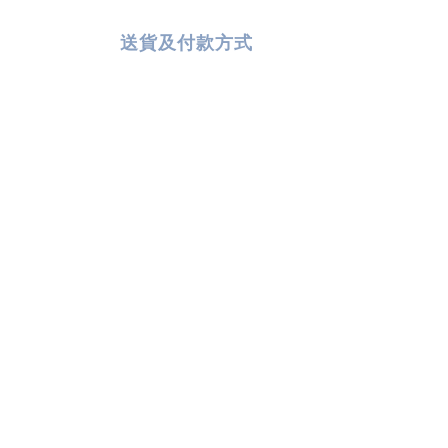
送貨及付款方式