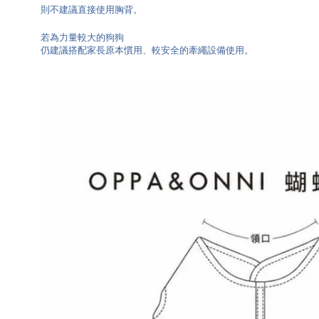
則不建議直接使用胸背。
若為力量較大的狗狗
仍建議搭配家長原本慣用、較安全的牽繩設備使用。