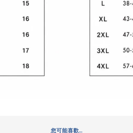
您可能喜歡...