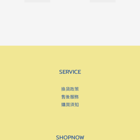
SERVICE
換貨政策
售後服務
購買須知
SHOPNOW