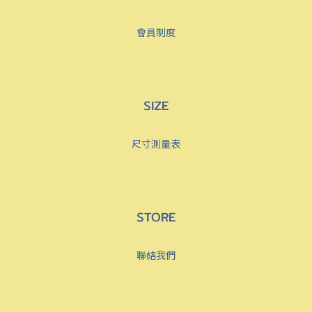
會員制度
SIZE
尺寸測量表
STORE
聯絡我們