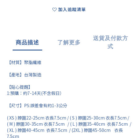
加入追蹤清單
送貨及付款方
商品描述
了解更多
式
【材質】聚脂纖維
【產地】台灣製造
【貼心提醒】
1:預購：約7-14天(不含假日）
【尺寸】PS:誤差會有約1-3公分
( XS ) 脖圍22-25cm 衣長7.5cm / ( S ) 脖圍25-30cm 衣長7.5cm /
( M ) 脖圍30-35cm 衣長7.5cm / ( L ) 脖圍35-40cm 衣長7.5cm /
( XL ) 脖圍40-45cm 衣長7.5cm / (2XL ) 脖圍45-50cm 衣長
7.5cm