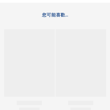
您可能喜歡...