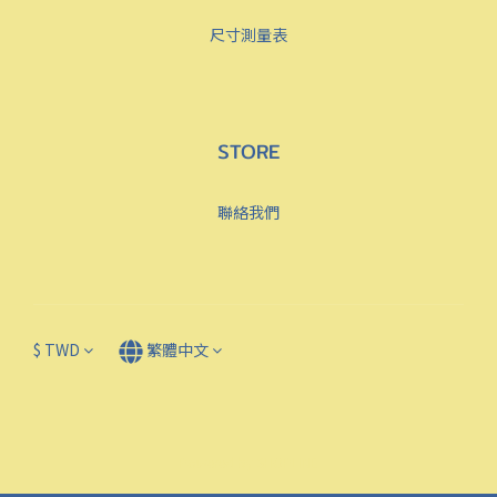
尺寸測量表
STORE
聯絡我們
$
TWD
繁體中文
Powered by SHOPLINE