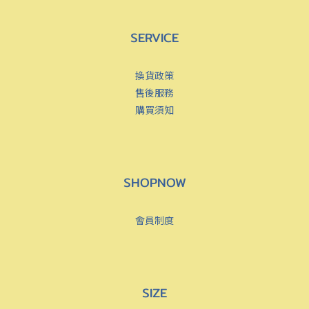
SERVICE
換貨政策
售後服務
購買須知
SHOPNOW
會員制度
SIZE