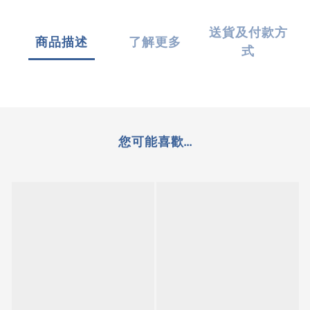
送貨及付款方
商品描述
了解更多
式
您可能喜歡...