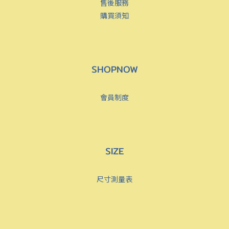
售後服務
購買須知
SHOPNOW
會員制度
SIZE
尺寸測量表