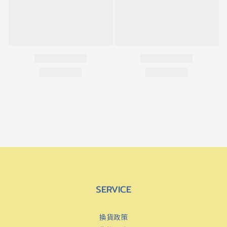
SERVICE
換貨政策