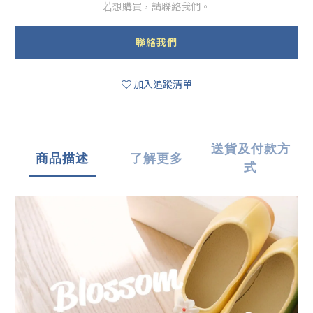
若想購買，請聯絡我們。
聯絡我們
加入追蹤清單
送貨及付款方
商品描述
了解更多
式