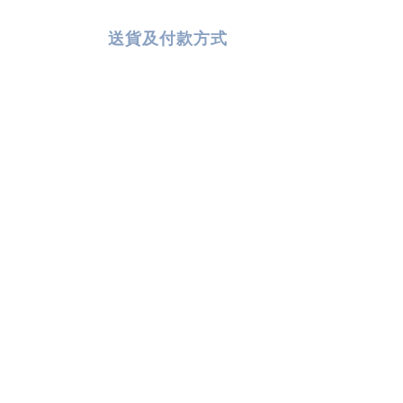
送貨及付款方式