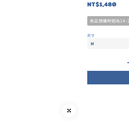
NT$1,480
商品預購時間為14-
尺寸