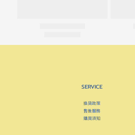
SERVICE
換貨政策
售後服務
購買須知