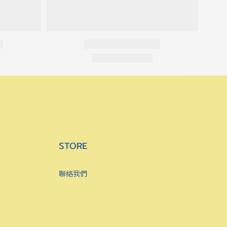
STORE
聯絡我們