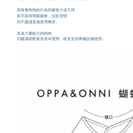
因每隻狗狗的行為與爆衝力道不同
若毛孩有明顯爆衝、拉扯習慣
則不建議直接使用胸背。
若為力量較大的狗狗
仍建議搭配家長原本慣用、較安全的牽繩設備使用。