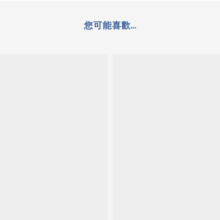
您可能喜歡...