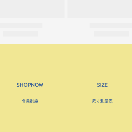
SHOPNOW
SIZE
會員制度
尺寸測量表