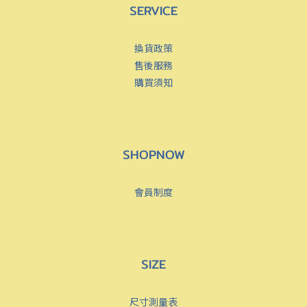
SERVICE
換貨政策
售後服務
購買須知
SHOPNOW
會員制度
SIZE
尺寸測量表