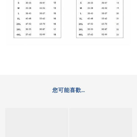
您可能喜歡...