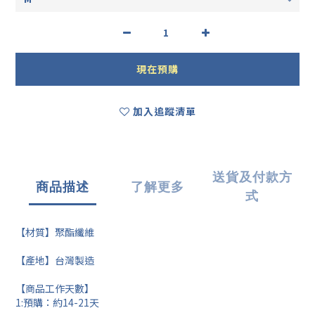
現在預購
加入追蹤清單
送貨及付款方
商品描述
了解更多
式
【材質】聚酯纖維
【產地】台灣製造
【商品工作天數】
1:預購：約14-21天