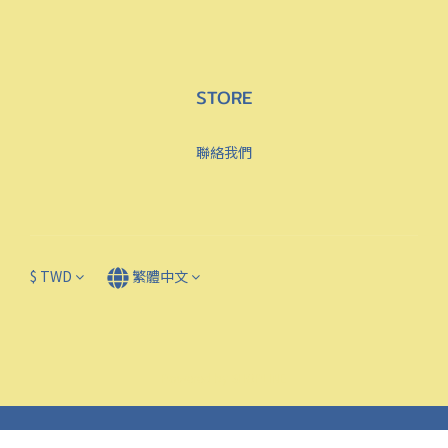
STORE
聯絡我們
$
TWD
繁體中文
Powered by SHOPLINE