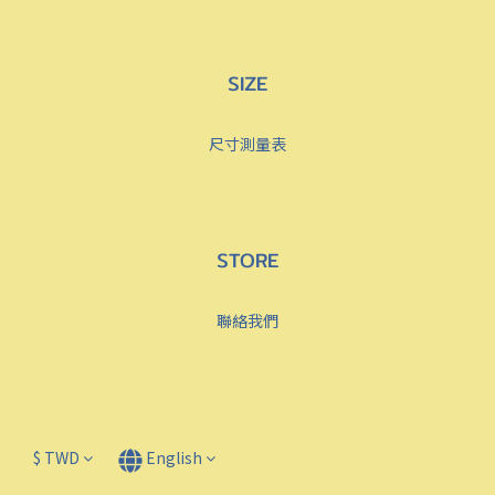
SIZE
尺寸測量表
STORE
聯絡我們
$
TWD
English