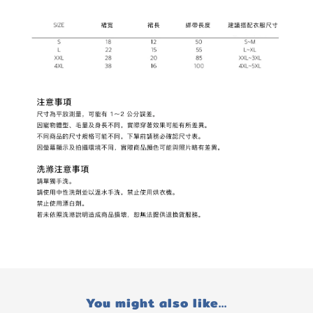
You might also like...