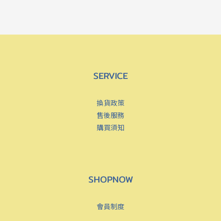
SERVICE
換貨政策
售後服務
購買須知
SHOPNOW
會員制度