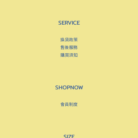
SERVICE
換貨政策
售後服務
購買須知
SHOPNOW
會員制度
SIZE