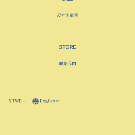
尺寸測量表
STORE
聯絡我們
$
TWD
English
Powered by SHOPLINE