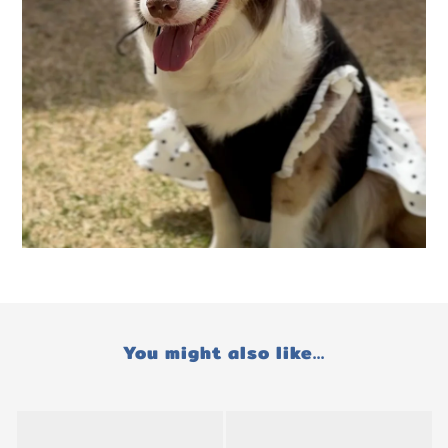
You might also like...