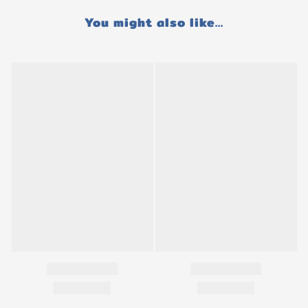
You might also like...