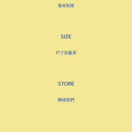
會員制度
SIZE
尺寸測量表
STORE
聯絡我們