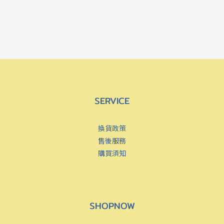
SERVICE
換貨政策
售後服務
購買須知
SHOPNOW