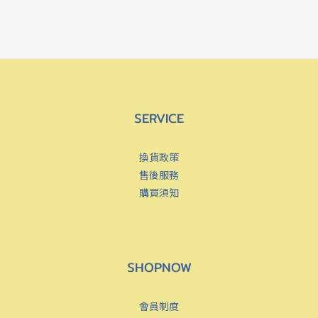
SERVICE
換貨政策
售後服務
購買須知
SHOPNOW
會員制度