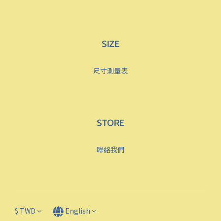
SIZE
尺寸測量表
STORE
聯絡我們
$
TWD
English