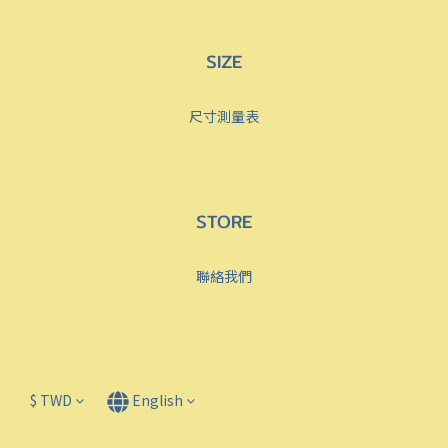
SIZE
尺寸測量表
STORE
聯絡我們
$
TWD
English