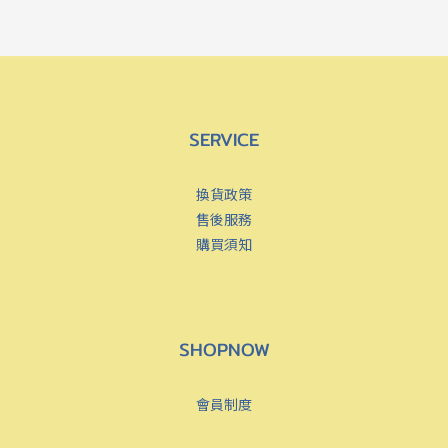
SERVICE
換貨政策
售後服務
購買須知
SHOPNOW
會員制度