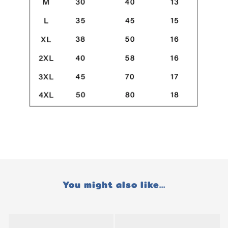
You might also like...