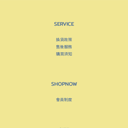
SERVICE
換貨政策
售後服務
購買須知
SHOPNOW
會員制度