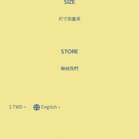
SIZE
尺寸測量表
STORE
聯絡我們
$
TWD
English
Powered by SHOPLINE