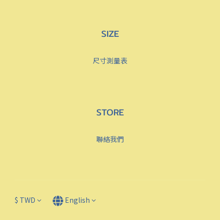
SIZE
尺寸測量表
STORE
聯絡我們
$
TWD
English