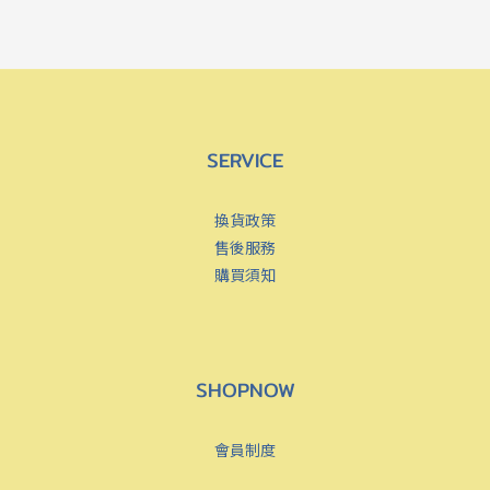
SERVICE
換貨政策
售後服務
購買須知
SHOPNOW
會員制度